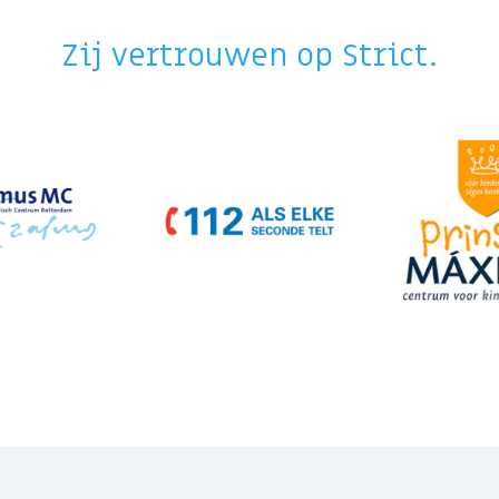
Zij vertrouwen op Strict.