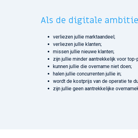
Als de digitale ambitie
verliezen jullie marktaandeel;
verliezen jullie klanten;
missen jullie nieuwe klanten;
zijn jullie minder aantrekkelijk voor top
kunnen jullie die overname niet doen;
halen jullie concurrenten jullie in;
wordt de kostprijs van de operatie te du
zijn jullie geen aantrekkelijke overname