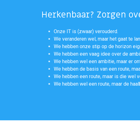
Herkenbaar? Zorgen ove
Onze IT is (zwaar) verouderd.
We veranderen wel, maar het gaat te lan
We hebben onze stip op de horizon eigenl
We hebben een vaag idee over de ambit
We hebben wel een ambitie, maar er ont
We hebben de basis van een route, maar 
We hebben een route, maar is die wel 
We hebben wel een route, maar de haal