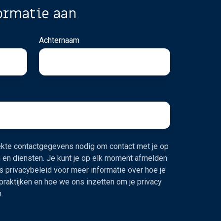
ormatie aan
Achternaam
trekte contactgegevens nodig om contact met je op
 en diensten. Je kunt je op elk moment afmelden
s privacybeleid voor meer informatie over hoe je
praktijken en hoe we ons inzetten om je privacy
.