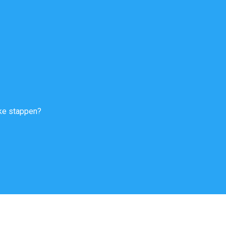
jke stappen?