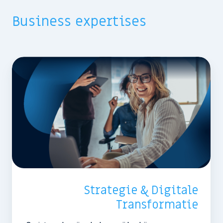
Business expertises
Strategie & Digitale
Transformatie