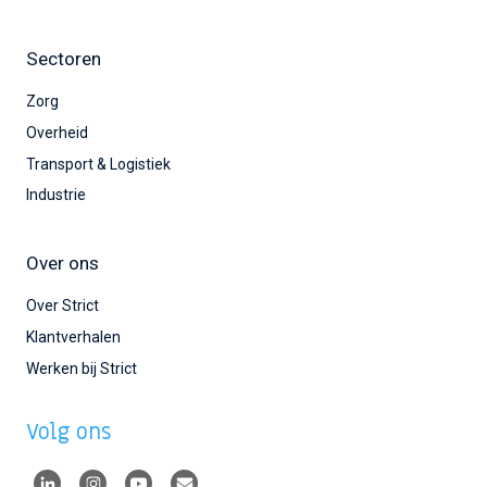
Sectoren
Zorg
Overheid
Transport & Logistiek
Industrie
Over ons
Over Strict
Klantverhalen
Werken bij Strict
Volg ons