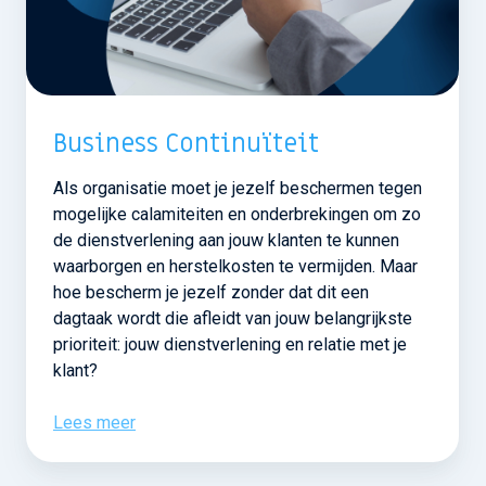
Business Continuïteit
Als organisatie moet je jezelf beschermen tegen
mogelijke calamiteiten en onderbrekingen om zo
de dienstverlening aan jouw klanten te kunnen
waarborgen en herstelkosten te vermijden. Maar
hoe bescherm je jezelf zonder dat dit een
dagtaak wordt die afleidt van jouw belangrijkste
prioriteit: jouw dienstverlening en relatie met je
klant?
Lees meer