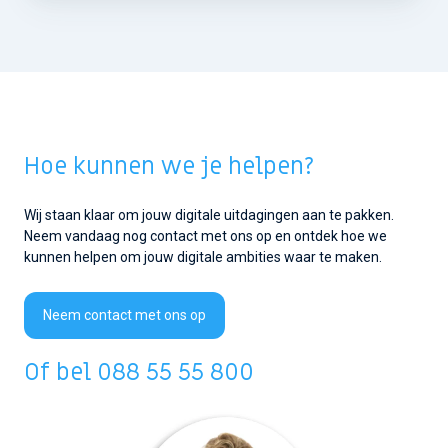
Hoe kunnen we je helpen?
Wij staan klaar om jouw digitale uitdagingen aan te pakken.
Neem vandaag nog contact met ons op en ontdek hoe we
kunnen helpen om jouw digitale ambities waar te maken.
Neem contact met ons op
Of bel
088 55 55 800