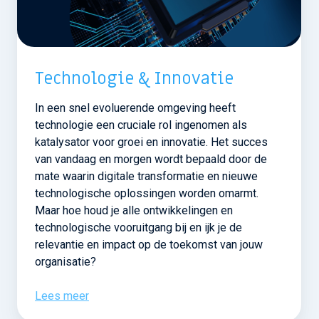
Technologie & Innovatie
In een snel evoluerende omgeving heeft
technologie een cruciale rol ingenomen als
katalysator voor groei en innovatie. Het succes
van vandaag en morgen wordt bepaald door de
mate waarin digitale transformatie en nieuwe
technologische oplossingen worden omarmt.
Maar hoe houd je alle ontwikkelingen en
technologische vooruitgang bij en ijk je de
relevantie en impact op de toekomst van jouw
organisatie?
Lees meer