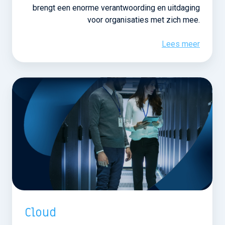
brengt een enorme verantwoording en uitdaging
voor organisaties met zich mee.
Lees meer
Cloud