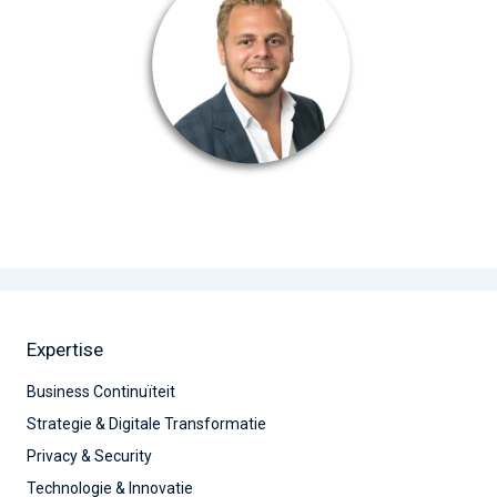
Expertise
Business Continuïteit
Strategie & Digitale Transformatie
Privacy & Security
Technologie & Innovatie