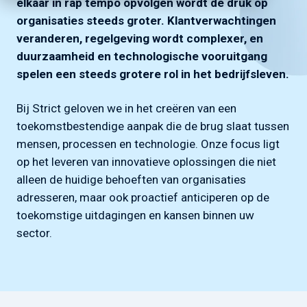
elkaar in rap tempo opvolgen wordt de druk op
organisaties steeds groter. Klantverwachtingen
veranderen, regelgeving wordt complexer, en
duurzaamheid en technologische vooruitgang
spelen een steeds grotere rol in het bedrijfsleven.
Bij Strict geloven we in het creëren van een
toekomstbestendige aanpak die de brug slaat tussen
mensen, processen en technologie. Onze focus ligt
op het leveren van innovatieve oplossingen die niet
alleen de huidige behoeften van organisaties
adresseren, maar ook proactief anticiperen op de
toekomstige uitdagingen en kansen binnen uw
sector.