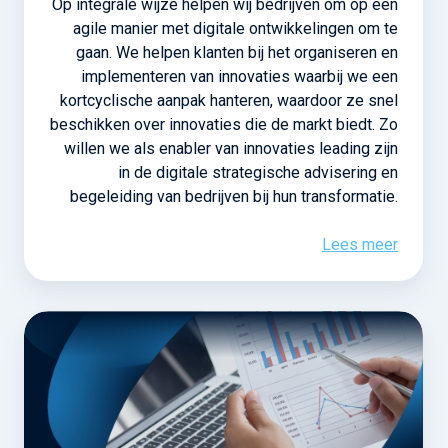
Op integrale wijze helpen wij bedrijven om op een
agile manier met digitale ontwikkelingen om te
gaan. We helpen klanten bij het organiseren en
implementeren van innovaties waarbij we een
kortcyclische aanpak hanteren, waardoor ze snel
beschikken over innovaties die de markt biedt. Zo
willen we als enabler van innovaties leading zijn
in de digitale strategische advisering en
begeleiding van bedrijven bij hun transformatie.
Lees meer