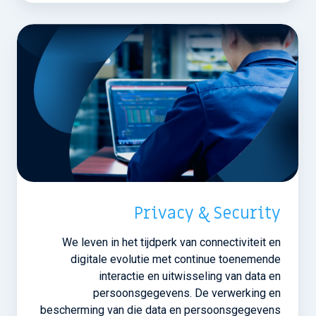
Privacy & Security
We leven in het tijdperk van connectiviteit en
digitale evolutie met continue toenemende
interactie en uitwisseling van data en
persoonsgegevens. De verwerking en
bescherming van die data en persoonsgegevens