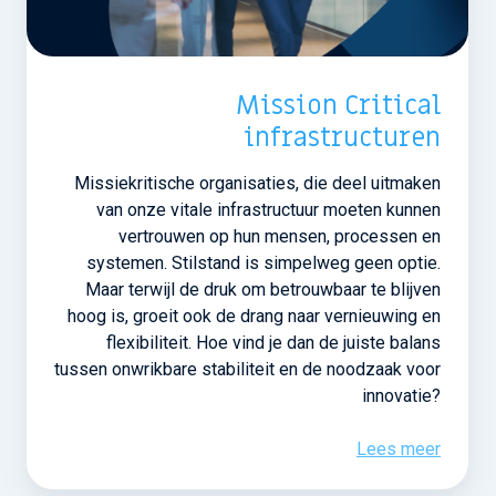
Mission Critical
infrastructuren
Missiekritische organisaties, die deel uitmaken
van onze vitale infrastructuur moeten kunnen
vertrouwen op hun mensen, processen en
systemen. Stilstand is simpelweg geen optie.
Maar terwijl de druk om betrouwbaar te blijven
hoog is, groeit ook de drang naar vernieuwing en
flexibiliteit. Hoe vind je dan de juiste balans
tussen onwrikbare stabiliteit en de noodzaak voor
innovatie?
Lees meer