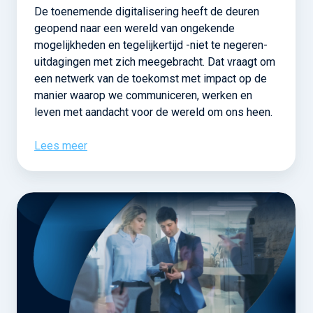
De toenemende digitalisering heeft de deuren
geopend naar een wereld van ongekende
mogelijkheden en tegelijkertijd -niet te negeren-
uitdagingen met zich meegebracht. Dat vraagt om
een netwerk van de toekomst met impact op de
manier waarop we communiceren, werken en
leven met aandacht voor de wereld om ons heen.
Lees meer