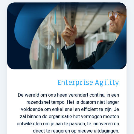
Enterprise Agility
De wereld om ons heen verandert continu, in een
razendsnel tempo. Het is daarom niet langer
voldoende om enkel snel en efficiënt te zijn. Je
zal binnen de organisatie het vermogen moeten
ontwikkelen om je aan te passen, te innoveren en
direct te reageren op nieuwe uitdagingen.