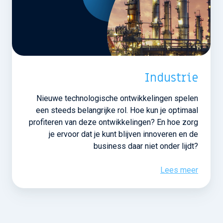
Industrie
Nieuwe technologische ontwikkelingen spelen
een steeds belangrijke rol. Hoe kun je optimaal
profiteren van deze ontwikkelingen? En hoe zorg
je ervoor dat je kunt blijven innoveren en de
business daar niet onder lijdt?
Lees meer