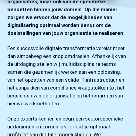
organisaties, maar ook van de specifieke
behoeften binnen jouw domein. Op die manier
zorgen we ervoor dat de mogelijkheden van
digitalisering optimaal worden benut om de
doelstellingen van jouw organisatie te realiseren.
Een succesvolle digitale transformatie vereist meer
dan simpelweg een knop omdraaien. Afhankelijk van
de uitdaging stellen wij multidisciplinaire teams
samen die gezamenlijk werken aan een oplossing:
van het opzetten van een solide IT-infrastructuur en
het aanpakken van compliance vraagstukken tot het
begeleiden van de organisatie bij het omarmen van
nieuwe werkmethoden.
Onze experts kennen en begrijpen sectorspecifieke
uitdagingen en zorgen ervoor dat je optimaal
profiteert van digitale mogelijkheden. We