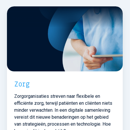
Zorg
Zorgorganisaties streven naar flexibele en
efficiënte zorg, terwijl patiënten en cliënten niets
minder verwachten. In een digitale samenleving
vereist dit nieuwe benaderingen op het gebied
van strategieën, processen en technologie. Hoe