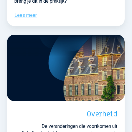
breng je dit in de praktijk?
Lees meer
Overheid
De veranderingen die voortkomen uit