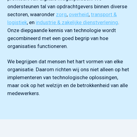
ondersteunen tal van opdrachtgevers binnen diverse
sectoren, waaronder
zorg
,
overheid
,
transport &
logistiek
, en
industrie & zakelijke dienstverlening
.
Onze diepgaande kennis van technologie wordt
gecombineerd met een goed begrip van hoe
organisaties functioneren.
We begrijpen dat mensen het hart vormen van elke
organisatie. Daarom richten wij ons niet alleen op het
implementeren van technologische oplossingen,
maar ook op het welzijn en de betrokkenheid van alle
medewerkers.