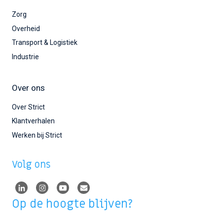
Zorg
Overheid
Transport & Logistiek
Industrie
Over ons
Over Strict
Klantverhalen
Werken bij Strict
Volg ons
Op de hoogte blijven?