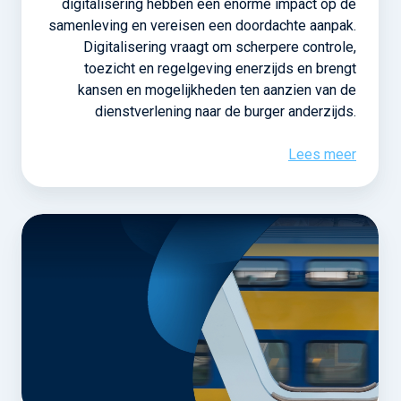
digitalisering hebben een enorme impact op de
samenleving en vereisen een doordachte aanpak.
Digitalisering vraagt om scherpere controle,
toezicht en regelgeving enerzijds en brengt
kansen en mogelijkheden ten aanzien van de
dienstverlening naar de burger anderzijds.
Lees meer