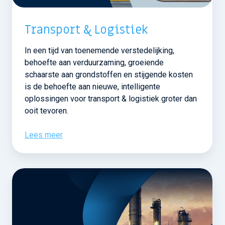
Transport & Logistiek
In een tijd van toenemende verstedelijking,
behoefte aan verduurzaming, groeiende
schaarste aan grondstoffen en stijgende kosten
is de behoefte aan nieuwe, intelligente
oplossingen voor transport & logistiek groter dan
ooit tevoren.
Lees meer