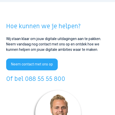
Hoe kunnen we je helpen?
Wij staan klaar om jouw digitale uitdagingen aan te pakken.
Neem vandaag nog contact met ons op en ontdek hoe we
kunnen helpen om jouw digitale ambities waar te maken.
Neem contact met ons op
Of bel
088 55 55 800