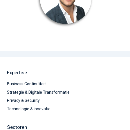
Expertise
Business Continuïteit
Strategie & Digitale Transformatie
Privacy & Security
Technologie & Innovatie
Sectoren