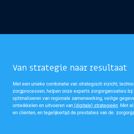
Van strategie naar resultaat
Met een unieke combinatie van strategisch inzicht, techn
zorgprocessen, helpen onze experts zorgorganisaties bij 
optimaliseren van regionale samenwerking, veilige gegev
ontwikkelen en uitvoeren van
(digitale) strategieën
. Met a
en cliënten, en tegelijkertijd de prestaties van de zorgorg