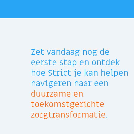
Zet vandaag nog de
eerste stap en ontdek
hoe
Strict
je kan helpen
navigeren naar
een
duurzame en
toekomstgerichte
zorgtransformatie
.