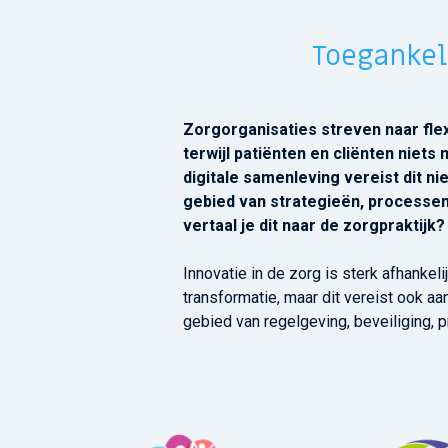
Toegankel
Zorgorganisaties streven naar flex
terwijl patiënten en cliënten niets
digitale samenleving vereist dit n
gebied van strategieën, processen
vertaal je dit naar de zorgpraktijk?
Innovatie in de zorg is sterk afhankeli
transformatie, maar dit vereist ook aa
gebied van regelgeving, beveiliging, p