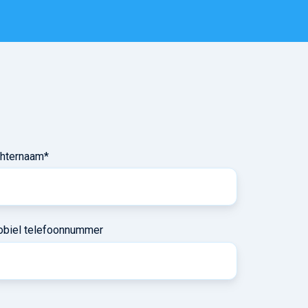
hternaam
*
biel telefoonnummer