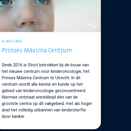
KLANTCASE
Prinses Máxima Centrum
Sinds 2016 is Strict betrokken bij de bouw van
het nieuwe centrum voor kinderoncologie, het
Prinses Máxima Centrum te Utrecht. In dit
centrum wordt alle kennis en kunde op het
gebied van kinderoncologie geconcentreerd.
Hiermee ontstaat wereldwijd één van de
grootste centra op dit vakgebied, met als hoger
doel het volledig uitbannen van kindersterfte
door kanker.