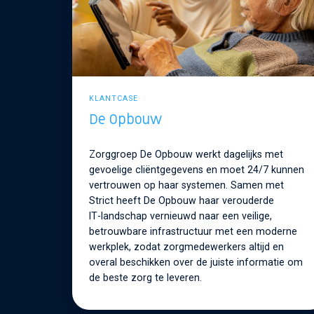
KLANTCASE
De Opbouw
Zorggroep De Opbouw werkt dagelijks met
gevoelige cliëntgegevens en moet 24/7 kunnen
vertrouwen op haar systemen. Samen met
Strict heeft De Opbouw haar verouderde
IT‑landschap vernieuwd naar een veilige,
betrouwbare infrastructuur met een moderne
werkplek, zodat zorgmedewerkers altijd en
overal beschikken over de juiste informatie om
de beste zorg te leveren.