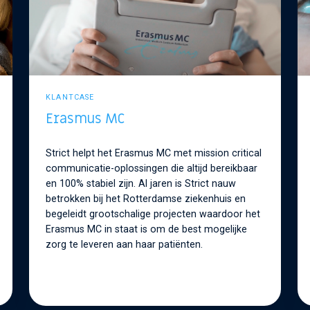
KLANTCASE
Erasmus MC
Strict helpt het Erasmus MC met mission critical
communicatie-oplossingen die altijd bereikbaar
en 100% stabiel zijn. Al jaren is Strict nauw
betrokken bij het Rotterdamse ziekenhuis en
begeleidt grootschalige projecten waardoor het
Erasmus MC in staat is om de best mogelijke
zorg te leveren aan haar patiënten.