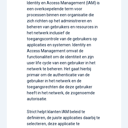
Identity en Access Management (IAM) is
een overkoepelende term voor
processen binnen een organisatie die
zich richten op het administreren en
beheren van gebruikers en resources in
het netwerk inclusief de
toegangscontrole van de gebruikers op
applicaties en systemen. Identity en
Access Management omvat de
functionaliteit om de identiteit en zijn
user life cycle van een gebruiker in het
netwerk te beheren. Het gaat hierbij
primair om de authenticatie van de
gebruiker in het netwerk en de
toegangsrechten die deze gebruiker
heeft in het netwerk, de zogenoemde
autorisatie.
Strict helpt klanten IAM beleid te
definiëren, de juiste applicaties daarbij te
selecteren, deze applicatie te