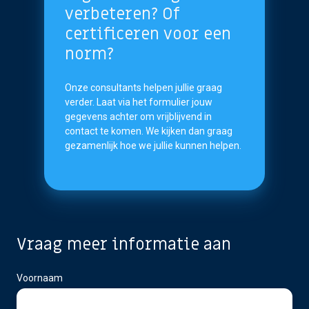
verbeteren? Of
certificeren voor een
norm?
Onze consultants helpen jullie graag
verder. Laat via het formulier jouw
gegevens achter om vrijblijvend in
contact te komen. We kijken dan graag
gezamenlijk hoe we jullie kunnen helpen.
Vraag meer informatie aan
Voornaam