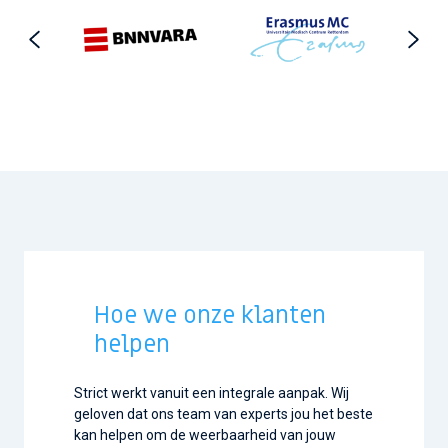
Hoe we onze klanten
helpen
Strict
werkt vanuit een integrale aanpak. Wij
geloven dat ons team van experts jou het beste
kan helpen om de weerbaarheid van jouw