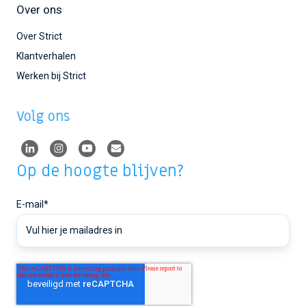
Over ons
Over Strict
Klantverhalen
Werken bij Strict
Volg ons
Op de hoogte blijven?
E-mail
*