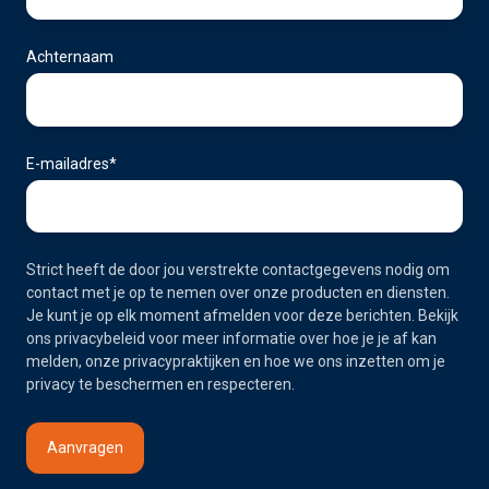
Achternaam
E-mailadres
*
Strict heeft de door jou verstrekte contactgegevens nodig om
contact met je op te nemen over onze producten en diensten.
Je kunt je op elk moment afmelden voor deze berichten. Bekijk
ons privacybeleid voor meer informatie over hoe je je af kan
melden, onze privacypraktijken en hoe we ons inzetten om je
privacy te beschermen en respecteren.