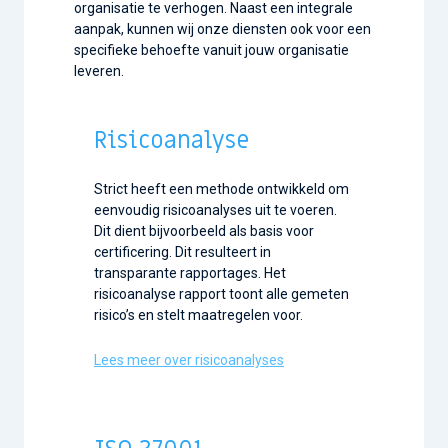
organisatie te verhogen. Naast een integrale
aanpak, kunnen wij onze diensten ook voor een
specifieke behoefte vanuit jouw organisatie
leveren.
Risicoanalyse
Strict heeft een methode ontwikkeld om
eenvoudig risicoanalyses uit te voeren.
Dit dient bijvoorbeeld als basis voor
certificering. Dit resulteert in
transparante rapportages. Het
risicoanalyse rapport toont alle gemeten
risico’s en stelt maatregelen voor.
Lees meer over risicoanalyses