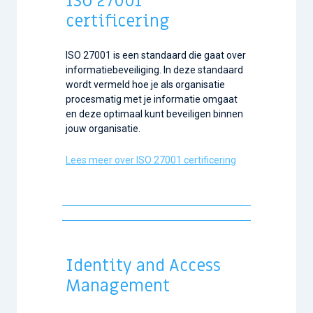
ISO 27001
certificering
ISO 27001 is een standaard die gaat over
informatiebeveiliging. In deze standaard
wordt vermeld hoe je als organisatie
procesmatig met je informatie omgaat
en deze optimaal kunt beveiligen binnen
jouw organisatie.
Lees meer over ISO 27001 certificering
Identity and Access
Management