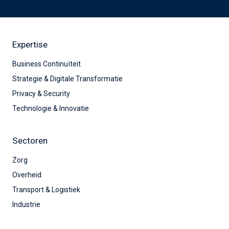
Expertise
Business Continuïteit
Strategie & Digitale Transformatie
Privacy & Security
Technologie & Innovatie
Sectoren
Zorg
Overheid
Transport & Logistiek
Industrie