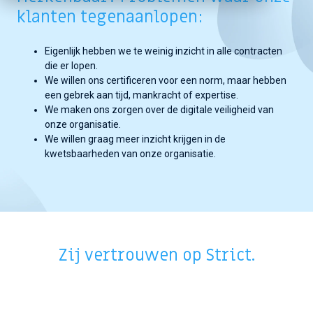
klanten tegenaanlopen:
Eigenlijk hebben we te weinig inzicht in alle contracten
die er lopen.
We willen ons certificeren voor een norm, maar hebben
een gebrek aan tijd, mankracht of expertise.
We maken ons zorgen over de digitale veiligheid van
onze organisatie.
We willen graag meer inzicht krijgen in de
kwetsbaarheden van onze organisatie.
Zij vertrouwen op Strict.