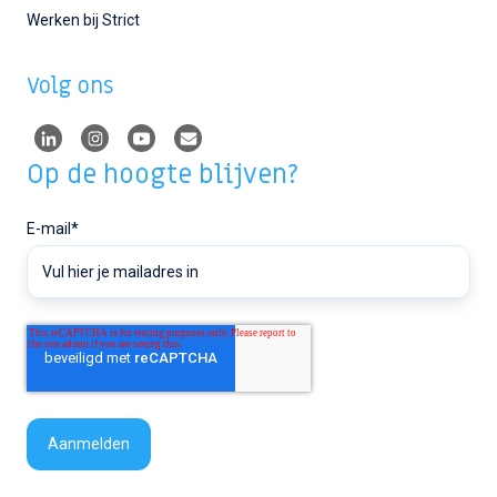
Werken bij Strict
Volg ons
Op de hoogte blijven?
E-mail
*