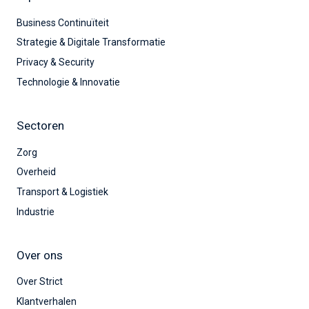
Business Continuïteit
Strategie & Digitale Transformatie
Privacy & Security
Technologie & Innovatie
Sectoren
Zorg
Overheid
Transport & Logistiek
Industrie
Over ons
Over Strict
Klantverhalen