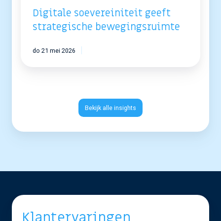
Digitale soevereiniteit geeft
strategische bewegingsruimte
do 21 mei 2026
Bekijk alle insights
Klantervaringen