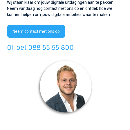
Wij staan klaar om jouw digitale uitdagingen aan te pakken.
Neem vandaag nog contact met ons op en ontdek hoe we
kunnen helpen om jouw digitale ambities waar te maken.
Neem contact met ons op
Of bel
088 55 55 800