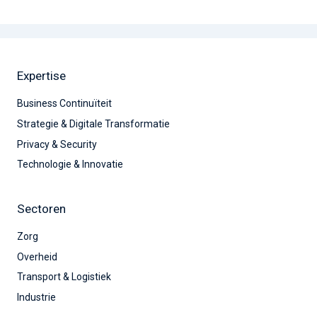
Expertise
Business Continuïteit
Strategie & Digitale Transformatie
Privacy & Security
Technologie & Innovatie
Sectoren
Zorg
Overheid
Transport & Logistiek
Industrie