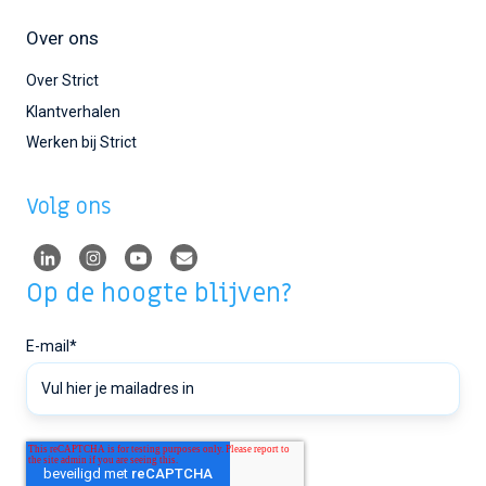
Over ons
Over Strict
Klantverhalen
Werken bij Strict
Volg ons
Op de hoogte blijven?
E-mail
*