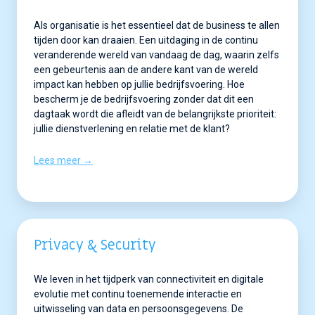
Als organisatie is het essentieel dat de business te allen
tijden door kan draaien. Een uitdaging in de continu
veranderende wereld van vandaag de dag, waarin zelfs
een gebeurtenis aan de andere kant van de wereld
impact kan hebben op jullie bedrijfsvoering. Hoe
bescherm je de bedrijfsvoering zonder dat dit een
dagtaak wordt die afleidt van de belangrijkste prioriteit:
jullie dienstverlening en relatie met de klant?
Lees meer →
Privacy & Security
We leven in het tijdperk van connectiviteit en digitale
evolutie met continu toenemende interactie en
uitwisseling van data en persoonsgegevens. De