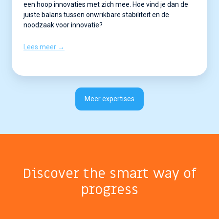
een hoop innovaties met zich mee. Hoe vind je dan de
juiste balans tussen onwrikbare stabiliteit en de
noodzaak voor innovatie?
Lees meer →
Meer expertises
Discover the smart way of
progress