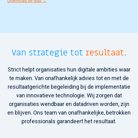
Download de gids →
Van strategie tot
resultaat
.
Strict helpt organisaties hun digitale ambities waar
te maken. Van onafhankelijk advies tot en met de
resultaatgerichte begeleiding bij de implementatie
van innovatieve technologie. Wij zorgen dat
organisaties wendbaar en datadriven worden, zijn
en blijven. Ons team van onafhankelijke, betrokken
professionals garandeert het resultaat.