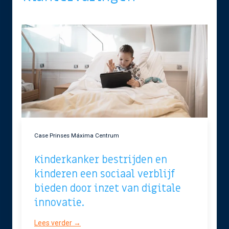
Case Prinses Máxima Centrum
Kinderkanker bestrijden en
kinderen een sociaal verblijf
bieden door inzet van digitale
innovatie.
Lees verder →