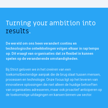
Turning your ambition into
results
.
De wereld om ons heen verandert continu en
technologische ontwikkelingen volgen elkaar in rap tempo
op. Dit vraagt van organisaties dat ze flexibel in kunnen
spelen op de veranderende omstandigheden.
Bij Strict geloven we in het creëren van een
toekomstbestendige aanpak die de brug slaat tussen mensen,
processen en technologie. Onze focus ligt op het leveren van
innovatieve oplossingen die niet alleen de huidige behoeften
van organisaties adresseren, maar ook proactief anticiperen op
de toekomstige uitdagingen en kansen binnen uw sector.