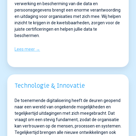
verwerking en bescherming van die data en
persoonsgegevens brengt een enorme verantwoording
en uitdaging voor organisaties met zich mee. Wij helpen
inzicht te krijgen in de kwetsbaarheden, zorgen voor de
juiste certificeringen en helpen jullie data te
beschermen.
Lees meer →
Technologie & Innovatie
De toenemende digitalisering heeft de deuren geopend
naar een wereld van ongekende mogelijkheden en
tegelijkertijd uitdagingen met zich meegebracht. Dat
vraagt om een stevig fundament, zodat de organisatie
kan vertrouwen op de mensen, processen en systemen.
Tegelijkertijd brengen alle nieuwe ontwikkelingen ook