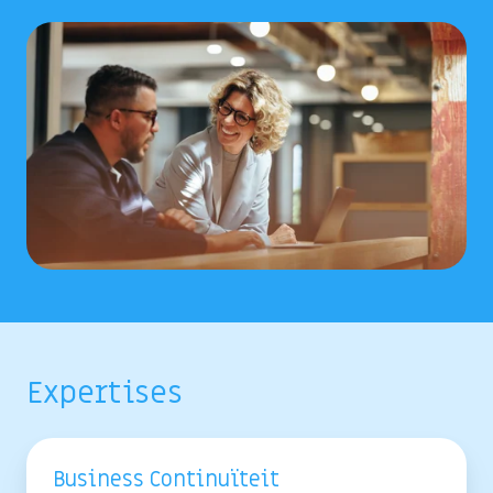
Expertises
Business Continuïteit