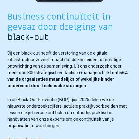
Business continuïteit in
gevaar door dreiging van
black-out
Bij een black-out heeft de verstoring van de digitale
infrastructuur zoveel impact dat dit kan leiden tot ernstige
ontwrichting van de samenleving
. Uit ons onderzoek onder
meer dan 300 strategisch en tactisch managers blijkt dat
56%
van de organisaties maandelijks of wekelijks hinder
ondervindt door technische storingen
.
In de Black-Out Preventie (BOP) gids 2025 delen we de
nieuwste
onderzoekscijfers, actuele praktijkvoorbeelden met
lessen die je hieruit kunt halen én natuurlijk praktische
handvatten van onze experts om de continuïteit van je
organisatie te waarborgen.