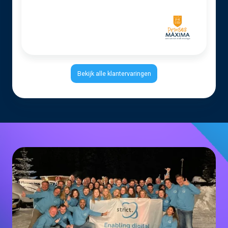
Bekijk alle klantervaringen