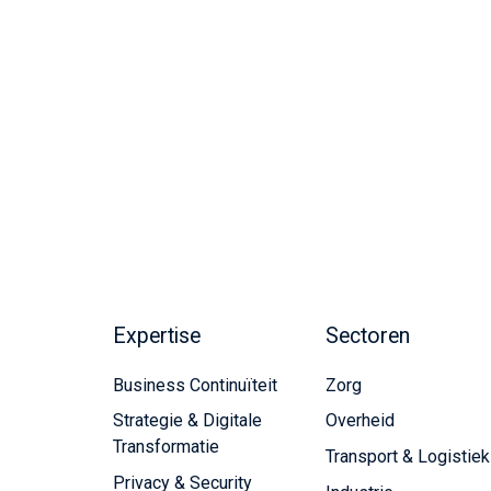
Expertise
Sectoren
Business Continuïteit
Zorg
Strategie & Digitale
Overheid
Transformatie
Transport & Logistiek
Privacy & Security