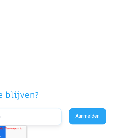
 blijven?