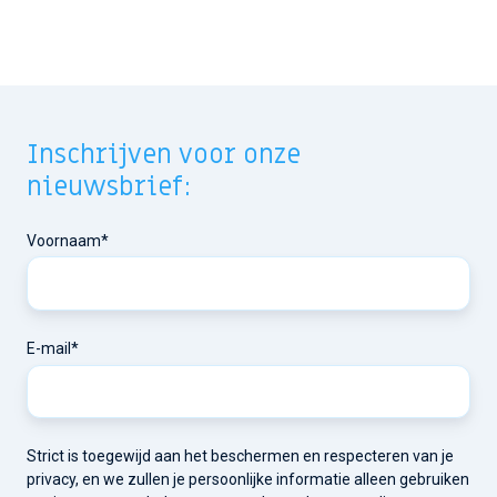
Inschrijven voor onze
nieuwsbrief:
Voornaam
*
E-mail
*
Strict is toegewijd aan het beschermen en respecteren van je
privacy, en we zullen je persoonlijke informatie alleen gebruiken