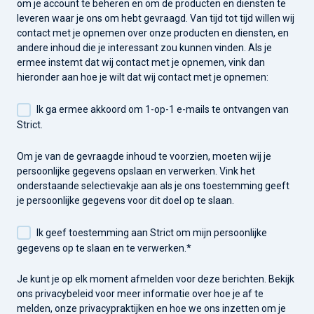
om je account te beheren en om de producten en diensten te
leveren waar je ons om hebt gevraagd. Van tijd tot tijd willen wij
contact met je opnemen over onze producten en diensten, en
andere inhoud die je interessant zou kunnen vinden. Als je
ermee instemt dat wij contact met je opnemen, vink dan
hieronder aan hoe je wilt dat wij contact met je opnemen:
Ik ga ermee akkoord om 1-op-1 e-mails te ontvangen van
Strict.
Om je van de gevraagde inhoud te voorzien, moeten wij je
persoonlijke gegevens opslaan en verwerken. Vink het
onderstaande selectievakje aan als je ons toestemming geeft
je persoonlijke gegevens voor dit doel op te slaan.
Ik geef toestemming aan Strict om mijn persoonlijke
gegevens op te slaan en te verwerken.
*
Je kunt je op elk moment afmelden voor deze berichten. Bekijk
ons privacybeleid voor meer informatie over hoe je af te
melden, onze privacypraktijken en hoe we ons inzetten om je