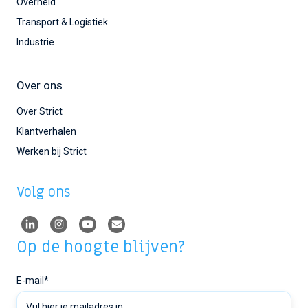
Overheid
Transport & Logistiek
Industrie
Over ons
Over Strict
Klantverhalen
Werken bij Strict
Volg ons
Op de hoogte blijven?
E-mail
*