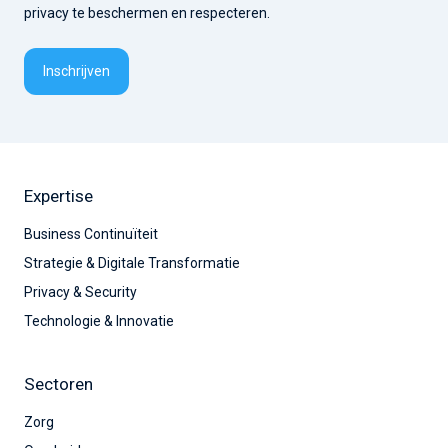
privacy te beschermen en respecteren.
Expertise
Business Continuïteit
Strategie & Digitale Transformatie
Privacy & Security
Technologie & Innovatie
Sectoren
Zorg