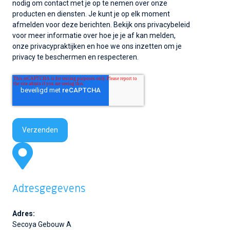
nodig om contact met je op te nemen over onze
producten en diensten. Je kunt je op elk moment
afmelden voor deze berichten. Bekijk ons privacybeleid
voor meer informatie over hoe je je af kan melden,
onze privacypraktijken en hoe we ons inzetten om je
privacy te beschermen en respecteren.
Adresgegevens
Adres:
Secoya Gebouw A