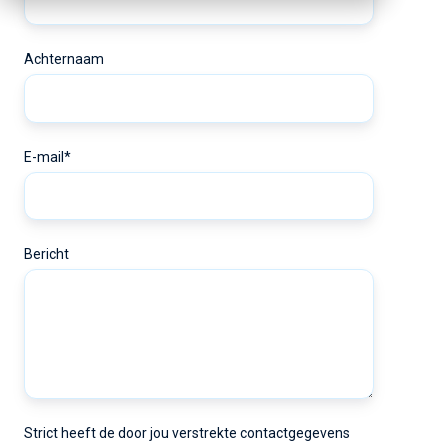
Achternaam
E-mail
*
Bericht
Strict heeft de door jou verstrekte contactgegevens