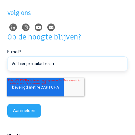
Volg ons
Op de hoogte blijven?
E-mail
*