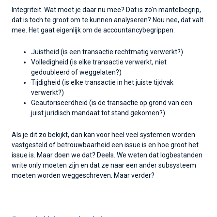
Integriteit. Wat moet je daar nu mee? Dat is zo’n mantelbegrip,
dat is toch te groot om te kunnen analyseren? Nou nee, dat valt
mee. Het gaat eigenlijk om de accountancybegrippen:
Juistheid (is een transactie rechtmatig verwerkt?)
Volledigheid (is elke transactie verwerkt, niet
gedoubleerd of weggelaten?)
Tijdigheid (is elke transactie in het juiste tijdvak
verwerkt?)
Geautoriseerdheid (is de transactie op grond van een
juist juridisch mandaat tot stand gekomen?)
Als je dit zo bekijkt, dan kan voor heel veel systemen worden
vastgesteld of betrouwbaarheid een issue is en hoe groot het
issue is. Maar doen we dat? Deels. We weten dat logbestanden
write only moeten zijn en dat ze naar een ander subsysteem
moeten worden weggeschreven. Maar verder?