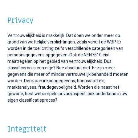
Privacy
Vertrouwelijkheid is makkelijk. Dat doen we onder meer op
grond van wettelijke verplichtingen, zoals vanuit de WBP. Er
worden in de toelichting zelfs verschillende categorieën van
persoonsgegevens opgegeven. Ook de NEN7510 eist
maatregelen op het gebied van vertrouwelijkheid. Dus
classificeren is een eitje? Nee absoluut niet. Er zijn meer
gegevens die meer of minder vertrouwelijk behandeld moeten
worden. Denk aan inkoopgegevens, bonusstaffels,
marktanalyses, fraudegevoeligheid. Worden die naast het
gewone, best wel simpele privacyaspect, ook onderkend in uw
eigen classificatieproces?
Integriteit