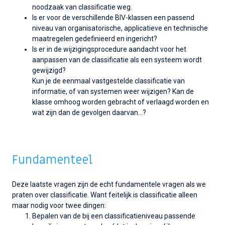
noodzaak van classificatie weg.
Is er voor de verschillende BIV-klassen een passend
niveau van organisatorische, applicatieve en technische
maatregelen gedefinieerd en ingericht?
Is er in de wijzigingsprocedure aandacht voor het
aanpassen van de classificatie als een systeem wordt
gewijzigd?
Kun je de eenmaal vastgestelde classificatie van
informatie, of van systemen weer wijzigen? Kan de
klasse omhoog worden gebracht of verlaagd worden en
wat zijn dan de gevolgen daarvan…?
Fundamenteel
Deze laatste vragen zijn de echt fundamentele vragen als we
praten over classificatie. Want feitelijk is classificatie alleen
maar nodig voor twee dingen:
Bepalen van de bij een classificatieniveau passende