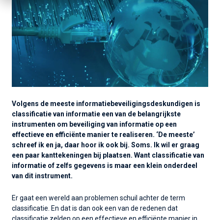
Volgens de meeste informatiebeveiligingsdeskundigen is
classificatie van informatie een van de belangrijkste
instrumenten om beveiliging van informatie op een
effectieve en efficiënte manier te realiseren. ‘De meeste’
schreef ik en ja, daar hoor ik ook bij. Soms. Ik wil er graag
een paar kanttekeningen bij plaatsen. Want classificatie van
informatie of zelfs gegevens is maar een klein onderdeel
van dit instrument.
Er gaat een wereld aan problemen schuil achter de term
classificatie. En dat is dan ook een van de redenen dat
classificatie zelden op een effectieve en efficiënte manier in