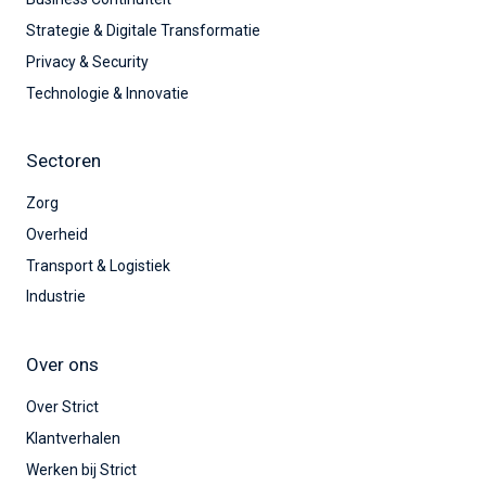
Strategie & Digitale Transformatie
Privacy & Security
Technologie & Innovatie
Sectoren
Zorg
Overheid
Transport & Logistiek
Industrie
Over ons
Over Strict
Klantverhalen
Werken bij Strict