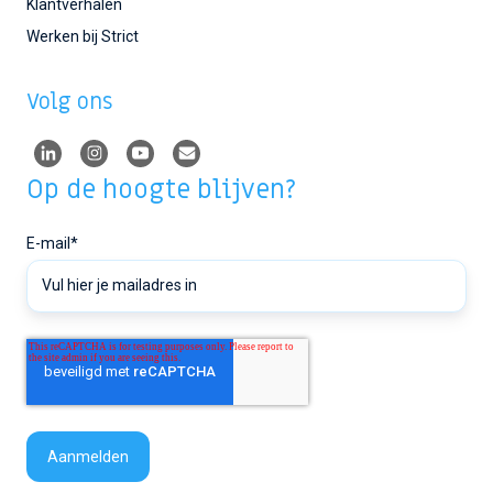
Klantverhalen
Werken bij Strict
Volg ons
Op de hoogte blijven?
E-mail
*