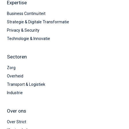
Expertise
Business Continuïteit
Strategie & Digitale Transformatie
Privacy & Security
Technologie & Innovatie
Sectoren
Zorg
Overheid
Transport & Logistiek
Industrie
Over ons
Over Strict