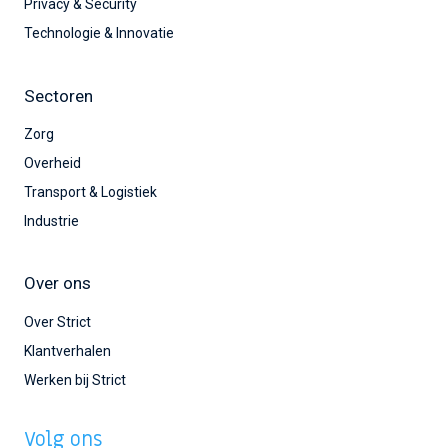
Privacy & Security
Technologie & Innovatie
Sectoren
Zorg
Overheid
Transport & Logistiek
Industrie
Over ons
Over Strict
Klantverhalen
Werken bij Strict
Volg ons