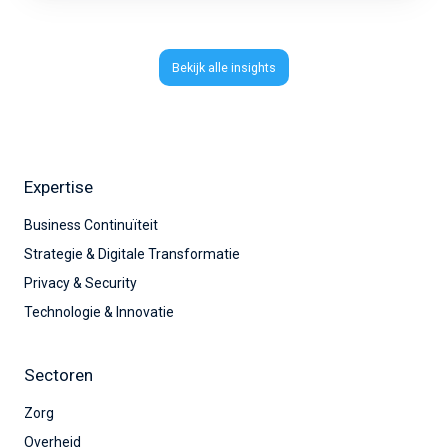
Bekijk alle insights
Expertise
Business Continuïteit
Strategie & Digitale Transformatie
Privacy & Security
Technologie & Innovatie
Sectoren
Zorg
Overheid