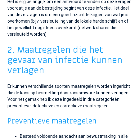
Het is erg belangrijk om een antwoord te vinden op deze vragen
voordat je aan de bestrijding begint van deze infectie. Het doel
van deze vragen is om een goed inzicht te krijgen van wat je is
overkomen (bijv. versleuteling van de lokale harde schijf) en of
het je wellicht nog steeds overkomt (netwerk shares die
versleuteld worden).
2. Maatregelen die het
gevaar van infectie kunnen
verlagen
Er kunnen verschillende soorten maatregelen worden ingericht
die de kans op besmetting door ransomware kunnen verlagen.
Voor het gemak heb ik deze ingedeeld in drie categorieën:
preventieve, detectieve en correctieve maatregelen.
Preventieve maatregelen
Besteed voldoende aandacht aan bewustmaking in alle