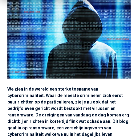
We zien in de wereld een sterke toename van
cybercriminaliteit. Waar de meeste criminelen zich eerst
puur richtten op de particulieren, zie je nu ook dat het
bedrijfsleven gericht wordt bestookt met virussen en
ransomware. De dreigingen van vandaag de dag komen erg
dichtbij en richten in korte tijd flink wat schade aan. Dit blog
gaat in op ransomware, een verschijningsvorm van
cybercriminaliteit welke we nu in het dagelijks leven