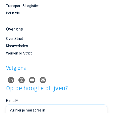
Transport & Logistiek
Industrie
Over ons
Over Strict
Klantverhalen
Werken bij Strict
Volg ons
Op de hoogte blijven?
E-mail
*