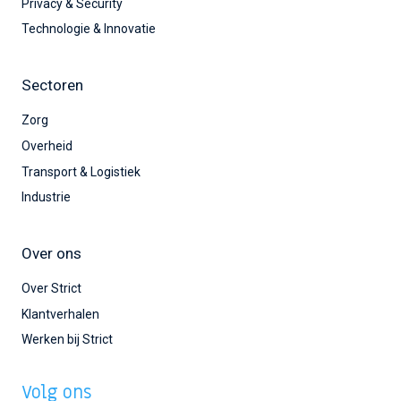
Privacy & Security
Technologie & Innovatie
Sectoren
Zorg
Overheid
Transport & Logistiek
Industrie
Over ons
Over Strict
Klantverhalen
Werken bij Strict
Volg ons