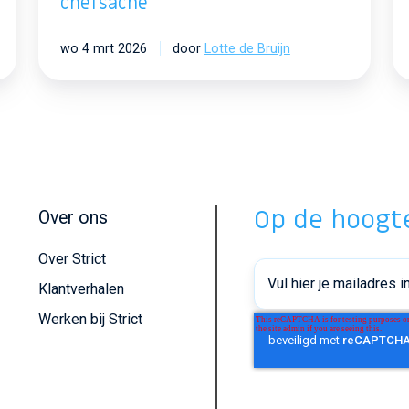
chefsache
wo 4 mrt 2026
door
Lotte de Bruijn
Op de hoogte
Over ons
Over Strict
Klantverhalen
Werken bij Strict