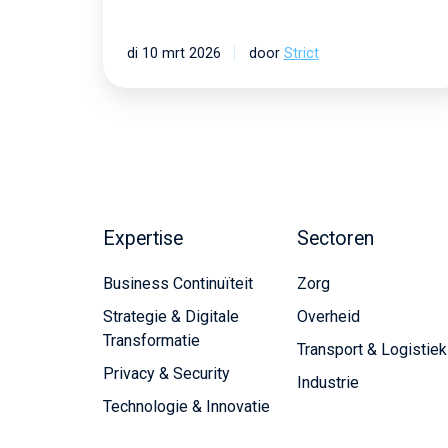
di 10 mrt 2026
door
Strict
Expertise
Sectoren
Business Continuïteit
Zorg
Strategie & Digitale
Overheid
Transformatie
Transport & Logistiek
Privacy & Security
Industrie
Technologie & Innovatie