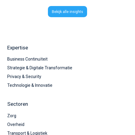
Bekijk alle insights
Expertise
Business Continuïteit
Strategie & Digitale Transformatie
Privacy & Security
Technologie & Innovatie
Sectoren
Zorg
Overheid
Transport & Logistiek