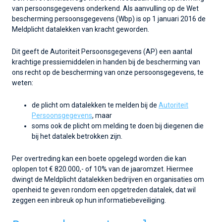
van persoonsgegevens onderkend. Als aanvulling op de Wet
bescherming persoonsgegevens (Wbp) is op 1 januari 2016 de
Meldplicht datalekken van kracht geworden.
Dit geeft de Autoriteit Persoonsgegevens (AP) een aantal
krachtige pressiemiddelen in handen bij de bescherming van
ons recht op de bescherming van onze persoonsgegevens, te
weten:
de plicht om datalekken te melden bij de
Autoriteit
Persoonsgegevens
, maar
soms ook de plicht om melding te doen bij diegenen die
bij het datalek betrokken zijn.
Per overtreding kan een boete opgelegd worden die kan
oplopen tot € 820.000,- of 10% van de jaaromzet. Hiermee
dwingt de Meldplicht datalekken bedrijven en organisaties om
openheid te geven rondom een opgetreden datalek, dat wil
zeggen een inbreuk op hun informatiebeveiliging.