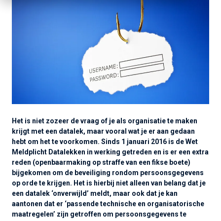
Het is niet zozeer de vraag of je als organisatie te maken
krijgt met een datalek, maar vooral wat je er aan gedaan
hebt om het te voorkomen. Sinds 1 januari 2016 is de Wet
Meldplicht Datalekken in werking getreden en is er een extra
reden (openbaarmaking op straffe van een fikse boete)
bijgekomen om de beveiliging rondom persoonsgegevens
op orde te krijgen. Het is hierbij niet alleen van belang dat je
een datalek ‘onverwijld’ meldt, maar ook dat je kan
aantonen dat er ‘passende technische en organisatorische
maatregelen’ zijn getroffen om persoonsgegevens te