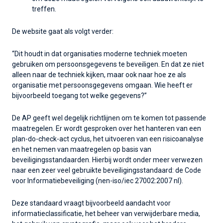
treffen.
De website gaat als volgt verder:
“Dit houdt in dat organisaties moderne techniek moeten
gebruiken om persoonsgegevens te beveiligen. En dat ze niet
alleen naar de techniek kijken, maar ook naar hoe ze als
organisatie met persoonsgegevens omgaan. Wie heeft er
bijvoorbeeld toegang tot welke gegevens?”
De AP geeft wel degelijk richtlijnen om te komen tot passende
maatregelen. Er wordt gesproken over het hanteren van een
plan-do-check-act cyclus, het uitvoeren van een risicoanalyse
en het nemen van maatregelen op basis van
beveiligingsstandaarden. Hierbij wordt onder meer verwezen
naar een zeer veel gebruikte beveiligingsstandaard: de Code
voor Informatiebeveiliging (nen-iso/iec 27002:2007 nl).
Deze standaard vraagt bijvoorbeeld aandacht voor
informatieclassificatie, het beheer van verwijderbare media,