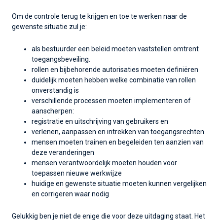
Om de controle terug te krijgen en toe te werken naar de
gewenste situatie zul je:
als bestuurder een beleid moeten vaststellen omtrent
toegangsbeveiling.
rollen en bijbehorende autorisaties moeten definiëren
duidelijk moeten hebben welke combinatie van rollen
onverstandig is
verschillende processen moeten implementeren of
aanscherpen:
registratie en uitschrijving van gebruikers en
verlenen, aanpassen en intrekken van toegangsrechten
mensen moeten trainen en begeleiden ten aanzien van
deze veranderingen
mensen verantwoordelijk moeten houden voor
toepassen nieuwe werkwijze
huidige en gewenste situatie moeten kunnen vergelijken
en corrigeren waar nodig
Gelukkig ben je niet de enige die voor deze uitdaging staat. Het