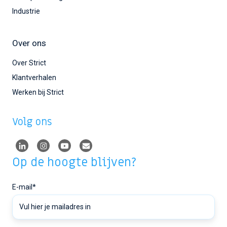
Industrie
Over ons
Over Strict
Klantverhalen
Werken bij Strict
Volg ons
Op de hoogte blijven?
E-mail
*