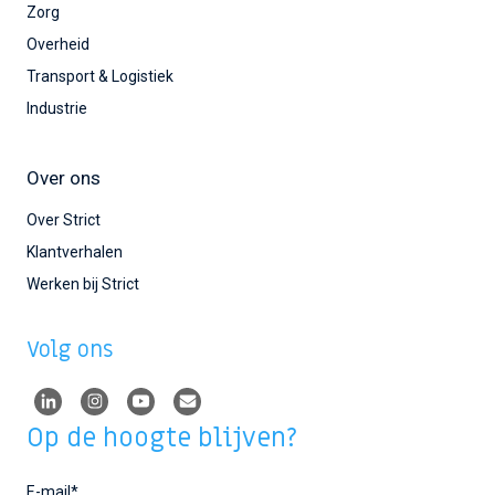
Zorg
Overheid
Transport & Logistiek
Industrie
Over ons
Over Strict
Klantverhalen
Werken bij Strict
Volg ons
Op de hoogte blijven?
E-mail
*