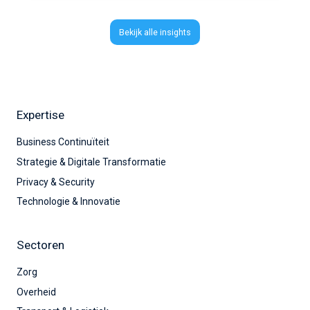
Bekijk alle insights
Expertise
Business Continuïteit
Strategie & Digitale Transformatie
Privacy & Security
Technologie & Innovatie
Sectoren
Zorg
Overheid