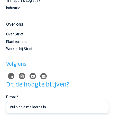
Transport & Logistiek
Industrie
Over ons
Over Strict
Klantverhalen
Werken bij Strict
Volg ons
Op de hoogte blijven?
E-mail
*