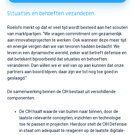
Situaties en behoeften veranderen
Roelofs merkt op dat er veel tijd wordt besteed aan het scouten
van marktpartijen. “We vragen commitment om gezamenlijk
aan innovatieprojecten te werken. Ook wanneer deze meer tijd
en energie vergen dan we van tevoren hadden bedacht. We
leven in een dynamische wereld, zeker wat betreft defensie en
dat betekent bijvoorbeeld dat situaties en behoeften
veranderen. Dan willen we er wel van op aan kunnen dat onze
partners aan boord blijven; daar zijn we tot nog toe goed in
geslaagd.”
De samenwerking binnen de CIH bestaat uit verschillende
componenten:
De CIH haalt waarde van buiten naar binnen, door de
laatste relevante concepten, inzichten en technologie
toe te passen in projecten. Hierdoor stelt de CIH Defensie
in staat om adequaat te reageren op de laatste digitale-