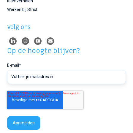
Klantverhalen
Werken bij Strict
Volg ons
Op de hoogte blijven?
E-mail
*