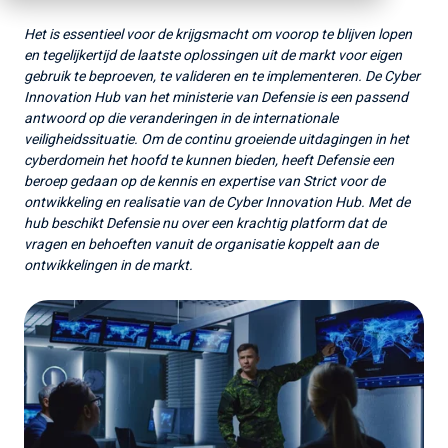
Het is essentieel voor de krijgsmacht om voorop te blijven lopen
en tegelijkertijd de laatste oplossingen uit de markt voor eigen
gebruik te beproeven, te valideren en te implementeren. De Cyber
Innovation Hub van het ministerie van Defensie is een passend
antwoord op die veranderingen in de internationale
veiligheidssituatie. Om de continu groeiende uitdagingen in het
cyberdomein het hoofd te kunnen bieden, heeft Defensie een
beroep gedaan op de kennis en expertise van Strict voor de
ontwikkeling en realisatie van de Cyber Innovation Hub. Met de
hub beschikt Defensie nu over een krachtig platform dat de
vragen en behoeften vanuit de organisatie koppelt aan de
ontwikkelingen in de markt.