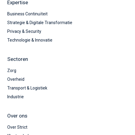
Expertise
Business Continuïteit
Strategie & Digitale Transformatie
Privacy & Security
Technologie & Innovatie
Sectoren
Zorg
Overheid
Transport & Logistiek
Industrie
Over ons
Over Strict