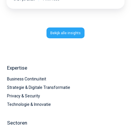
Bekijk alle insights
Expertise
Business Continuïteit
Strategie & Digitale Transformatie
Privacy & Security
Technologie & Innovatie
Sectoren