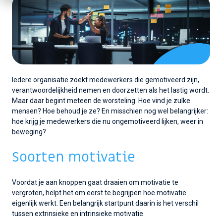
Iedere organisatie zoekt medewerkers die gemotiveerd zijn,
verantwoordelijkheid nemen en doorzetten als het lastig wordt.
Maar daar begint meteen de worsteling. Hoe vind je zulke
mensen? Hoe behoud je ze? En misschien nog wel belangrijker:
hoe krijg je medewerkers die nu ongemotiveerd lijken, weer in
beweging?
Soorten motivatie
Voordat je aan knoppen gaat draaien om motivatie te
vergroten, helpt het om eerst te begrijpen hoe motivatie
eigenlijk werkt. Een belangrijk startpunt daarin is het verschil
tussen extrinsieke en intrinsieke motivatie.