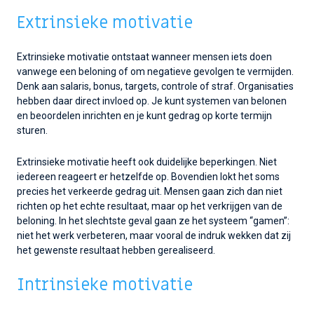
Extrinsieke motivatie
Extrinsieke motivatie ontstaat wanneer mensen iets doen
vanwege een beloning of om negatieve gevolgen te vermijden.
Denk aan salaris, bonus, targets, controle of straf. Organisaties
hebben daar direct invloed op. Je kunt systemen van belonen
en beoordelen inrichten en je kunt gedrag op korte termijn
sturen.
Extrinsieke motivatie heeft ook duidelijke beperkingen. Niet
iedereen reageert er hetzelfde op. Bovendien lokt het soms
precies het verkeerde gedrag uit. Mensen gaan zich dan niet
richten op het echte resultaat, maar op het verkrijgen van de
beloning. In het slechtste geval gaan ze het systeem “gamen”:
niet het werk verbeteren, maar vooral de indruk wekken dat zij
het gewenste resultaat hebben gerealiseerd.
Intrinsieke motivatie