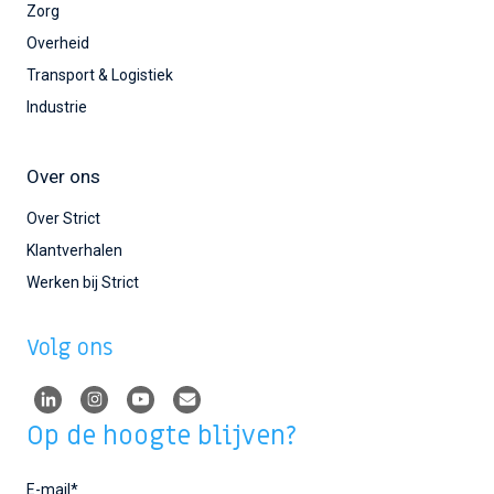
Zorg
Overheid
Transport & Logistiek
Industrie
Over ons
Over Strict
Klantverhalen
Werken bij Strict
Volg ons
Op de hoogte blijven?
E-mail
*