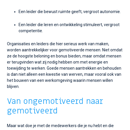
Een leider die bewust ruimte geeft, vergroot autonomie.
Een leider die leren en ontwikkeling stimuleert, vergroot
competentie.
Organisaties en leiders die hier serieus werk van maken,
worden aantrekkelijker voor gemotiveerde mensen. Niet omdat
ze de hoogste beloning en bonus bieden, maar omdat mensen
er terugvinden wat zij nodig hebben om met energie en
toewijding te werken. Goede mensen aantrekken en behouden
is dan niet alleen een kwestie van werven, maar vooral ook van
het bouwen van een werkomgeving waarin mensen willen
blijven.
Van ongemotiveerd naar
gemotiveerd
Maar wat doe je met de medewerkers die je nu hebt en die