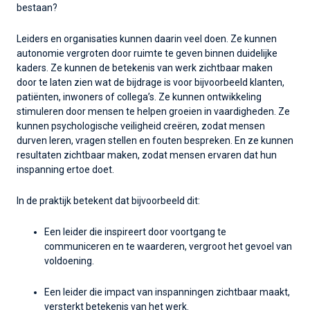
bestaan?
Leiders en organisaties kunnen daarin veel doen. Ze kunnen
autonomie vergroten door ruimte te geven binnen duidelijke
kaders. Ze kunnen de betekenis van werk zichtbaar maken
door te laten zien wat de bijdrage is voor bijvoorbeeld klanten,
patiënten, inwoners of collega’s. Ze kunnen ontwikkeling
stimuleren door mensen te helpen groeien in vaardigheden. Ze
kunnen psychologische veiligheid creëren, zodat mensen
durven leren, vragen stellen en fouten bespreken. En ze kunnen
resultaten zichtbaar maken, zodat mensen ervaren dat hun
inspanning ertoe doet.
In de praktijk betekent dat bijvoorbeeld dit:
Een leider die inspireert door voortgang te
communiceren en te waarderen, vergroot het gevoel van
voldoening.
Een leider die impact van inspanningen zichtbaar maakt,
versterkt betekenis van het werk.