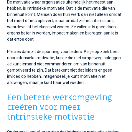
De motivatie waar organisaties uiteindelijk het meest aan
hebben, is intrinsieke motivatie. Dat is de motivatie die van
binnenuit komt. Mensen doen hun werk dan niet alleen omdat
het moet of iets oplevert, maar omdat ze het interessant,
waardevol of betekenisvol vinden. Ze willen iets goed doen,
ergens beter in worden, impact maken en bijdragen aan iets
dat ertoe doet.
Precies daar zit de spanning voor leiders. Als je op zoek bent
naar intrinsieke motivatie, kun je die niet simpelweg opleggen.
Je kunt iemand niet commanderen om van binnenuit
gemotiveerd te zijn. Dat betekent niet dat leiders er geen
invloed op hebben. Integendeel, je kunt motivatie niet
afdwingen, maar je kunt haar wel voeden.
Een betere werkomgeving
creëren voor meer
intrinsieke motivatie