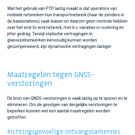
Wat het gebruik van PTP lastig maakt is dat operators van
mobiele netwerken hun transportnetwerk (naar de zenders in
de basisstations) vaak leasen en daarom geen controle hebben
over het end-to-end netwerk, met b.v. variaties in routering en
jitter gedrag. Terwijl statische vertragingen in
glasvezelnetwerken eenvoudig kunnen worden
gecompenseerd, zijn dynamische vertragingen lastiger.
Maatregelen tegen GNSS-
verstoringen
De bron van GNSS-verstoringen is vaak lastig op te sporen en te
elimineren. Om de gevolgen van dergelijke verstoringen te
beperken kunnen wel een aantal maatregelen worden
getroffen.
Richtingsgevoelige ontvangstantennes