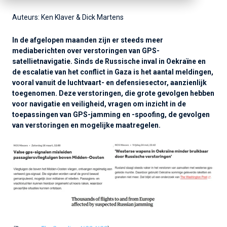
Auteurs: Ken Klaver & Dick Martens
In de afgelopen maanden zijn er steeds meer
mediaberichten over verstoringen van GPS-
satellietnavigatie. Sinds de Russische inval in Oekraïne en
de escalatie van het conflict in Gaza is het aantal meldingen,
vooral vanuit de luchtvaart- en defensiesector, aanzienlijk
toegenomen. Deze verstoringen, die grote gevolgen hebben
voor navigatie en veiligheid, vragen om inzicht in de
toepassingen van GPS-jamming en -spoofing, de gevolgen
van verstoringen en mogelijke maatregelen.