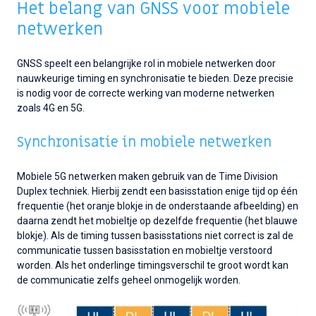
Het belang van GNSS voor mobiele
netwerken
GNSS speelt een belangrijke rol in mobiele netwerken door
nauwkeurige timing
en synchronisatie te bieden. Deze precisie
is nodig voor de correcte werking van moderne netwerken
zoals 4G en 5G.
Synchronisatie in mobiele netwerken
Mobiele 5G netwerken maken gebruik van de Time Division
Duplex techniek. Hierbij zendt een basisstation enige tijd op één
frequentie (het oranje blokje in de onderstaande afbeelding) en
daarna zendt het mobieltje op dezelfde frequentie (het blauwe
blokje). Als de timing tussen basisstations niet correct is zal de
communicatie tussen basisstation en mobieltje verstoord
worden. Als het onderlinge timingsverschil te groot wordt kan
de communicatie zelfs geheel onmogelijk worden.