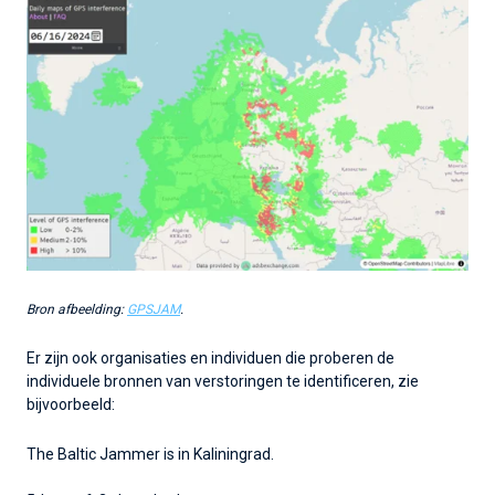
Bron afbeelding:
GPSJAM
.
Er zijn ook organisaties en individuen die proberen de
individuele bronnen van verstoringen te identificeren, zie
bijvoorbeeld:
The Baltic Jammer is in Kaliningrad.