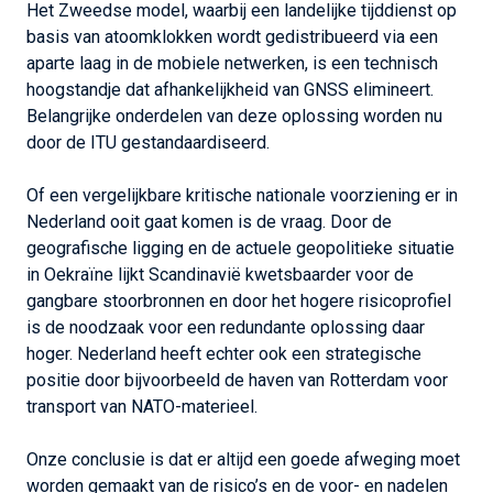
Het Zweedse model, waarbij een landelijke tijddienst op
basis van atoomklokken wordt gedistribueerd via een
aparte laag in de mobiele netwerken, is een technisch
hoogstandje dat afhankelijkheid van GNSS elimineert.
Belangrijke onderdelen van deze oplossing worden nu
door de ITU gestandaardiseerd.
Of een vergelijkbare kritische nationale voorziening er in
Nederland ooit gaat komen is de vraag. Door de
geografische ligging en de actuele geopolitieke situatie
in Oekraïne lijkt Scandinavië kwetsbaarder voor de
gangbare stoorbronnen en door het hogere risicoprofiel
is de noodzaak voor een redundante oplossing daar
hoger. Nederland heeft echter ook een strategische
positie door bijvoorbeeld de haven van Rotterdam voor
transport van NATO-materieel.
Onze conclusie is dat er altijd een goede afweging moet
worden gemaakt van de risico’s en de voor- en nadelen