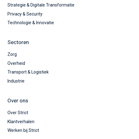
Strategie & Digitale Transformatie
Privacy & Security
Technologie & Innovatie
Sectoren
Zorg
Overheid
Transport & Logistiek
Industrie
Over ons
Over Strict
Klantverhalen
Werken bij Strict