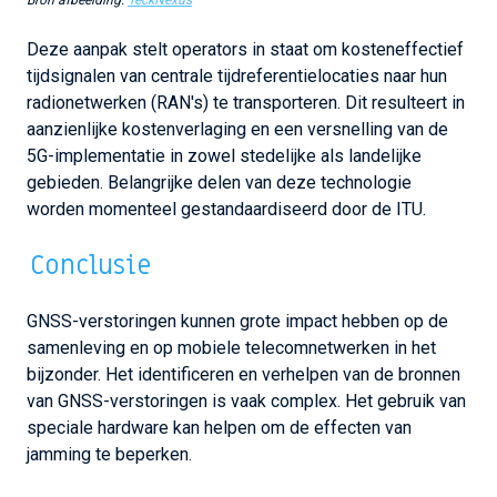
Bron afbeelding:
TeckNexus
Deze aanpak stelt operators in staat om kosteneffectief
tijdsignalen van centrale tijdreferentielocaties naar hun
radionetwerken (RAN's) te transporteren. Dit resulteert in
aanzienlijke kostenverlaging en een versnelling van de
5G-implementatie in zowel stedelijke als landelijke
gebieden. Belangrijke delen van deze technologie
worden momenteel gestandaardiseerd door de ITU.
Conclusie
GNSS-verstoringen kunnen grote impact hebben op de
samenleving en op mobiele telecomnetwerken in het
bijzonder. Het identificeren en verhelpen van de bronnen
van GNSS-verstoringen is vaak complex. Het gebruik van
speciale hardware kan helpen om de effecten van
jamming te beperken.