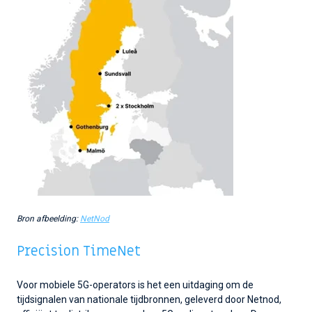
Bron afbeelding:
NetNod
Precision TimeNet
Voor mobiele 5G-operators is het een uitdaging om de
tijdsignalen van nationale tijdbronnen, geleverd door Netnod,