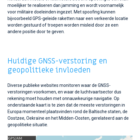
moeilijker te realiseren dan jamming en wordt voornamelijk
voor militaire doeleinden ingezet. Met spoofing kunnen
bijvoorbeeld GPS-geleide raketten naar een verkeerde locatie
worden gestuurd of troepen worden misleid door ze een
andere positie door te geven.
Huidige GNSS-verstoring en
geopolitieke invloeden
Diverse publieke websites monitoren waar de GNSS-
verstoringen voorkomen, en waar de luchtvaartsector dus
rekening moet houden met onnauwkeurige navigatie. Op
onderstaande kaart is te zien dat de meeste verstoringen in
Europa momenteel plaatsvinden rond de Baltische staten, de
Oostzee, Oekraïne en het Midden-Oosten, gerelateerd aan de
geopolitieke situatie.