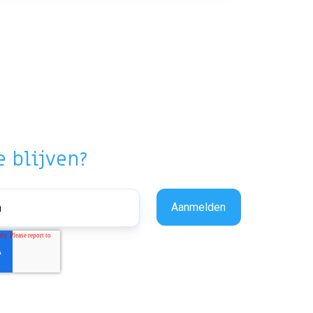
 blijven?