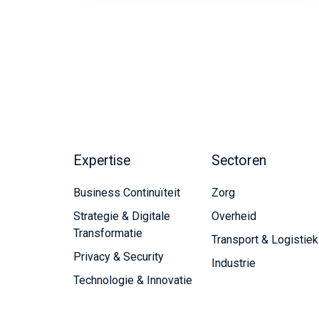
Expertise
Sectoren
Business Continuïteit
Zorg
Strategie & Digitale
Overheid
Transformatie
Transport & Logistiek
Privacy & Security
Industrie
Technologie & Innovatie