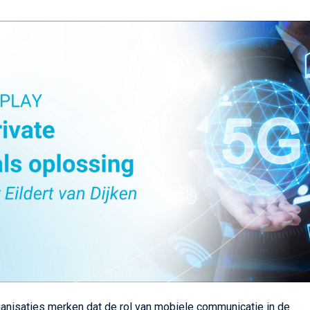
anisaties merken dat de rol van mobiele communicatie in de