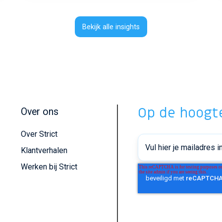
Bekijk alle insights
Op de hoogte
Over ons
Over Strict
Klantverhalen
Werken bij Strict