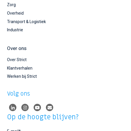
Zorg
Overheid
Transport & Logistiek
Industrie
Over ons
Over Strict
Klantverhalen
Werken bij Strict
Volg ons
Op de hoogte blijven?