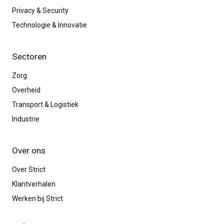
Privacy & Security
Technologie & Innovatie
Sectoren
Zorg
Overheid
Transport & Logistiek
Industrie
Over ons
Over Strict
Klantverhalen
Werken bij Strict